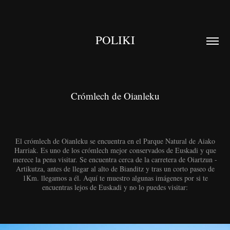
POLIKI
Crómlech de Oianleku
El crómlech de Oianleku se encuentra en el Parque Natural de Aiako
Harriak. Es uno de los crómlech mejor conservados de Euskadi y que
merece la pena visitar. Se encuentra cerca de la carretera de Oiartzun -
Artikutza, antes de llegar al alto de Bianditz y tras un corto paseo de
1Km. llegamos a él. Aquí te muestro algunas imágenes por si te
encuentras lejos de Euskadi y no lo puedes visitar: