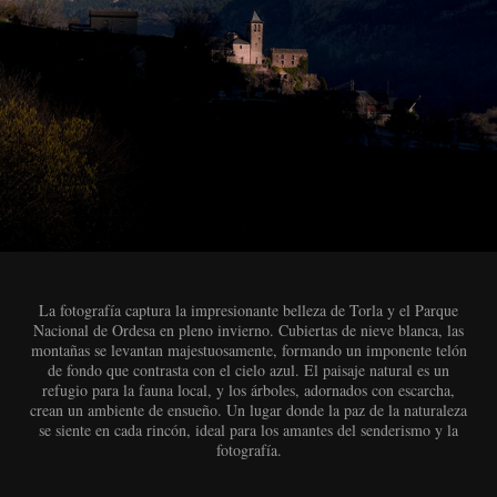
La fotografía captura la impresionante belleza de Torla y el Parque
Nacional de Ordesa en pleno invierno. Cubiertas de nieve blanca, las
montañas se levantan majestuosamente, formando un imponente telón
de fondo que contrasta con el cielo azul. El paisaje natural es un
refugio para la fauna local, y los árboles, adornados con escarcha,
crean un ambiente de ensueño. Un lugar donde la paz de la naturaleza
se siente en cada rincón, ideal para los amantes del senderismo y la
fotografía.