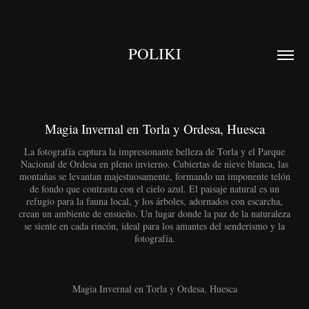
POLIKI
Magia Invernal en Torla y Ordesa, Huesca
La fotografía captura la impresionante belleza de Torla y el Parque
Nacional de Ordesa en pleno invierno. Cubiertas de nieve blanca, las
montañas se levantan majestuosamente, formando un imponente telón
de fondo que contrasta con el cielo azul. El paisaje natural es un
refugio para la fauna local, y los árboles, adornados con escarcha,
crean un ambiente de ensueño. Un lugar donde la paz de la naturaleza
se siente en cada rincón, ideal para los amantes del senderismo y la
fotografía.
Magia Invernal en Torla y Ordesa, Huesca