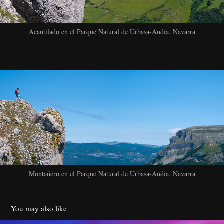
Acantilado en el Parque Natural de Urbasa-Andia, Navarra
Montañero en el Parque Natural de Urbasa-Andia, Navarra
You may also like