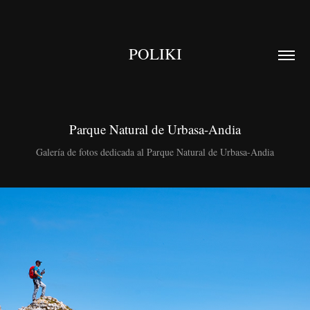
POLIKI
Parque Natural de Urbasa-Andia